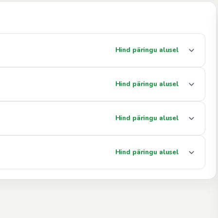
Hind päringu alusel
Hind päringu alusel
Hind päringu alusel
Hind päringu alusel